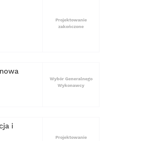
Projektowanie
zakończone
z nowa
Wybór Generalnego
Wykonawcy
ja i
Projektowanie